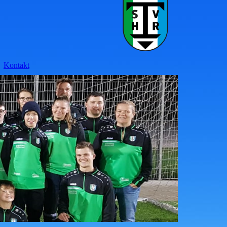
Kontakt