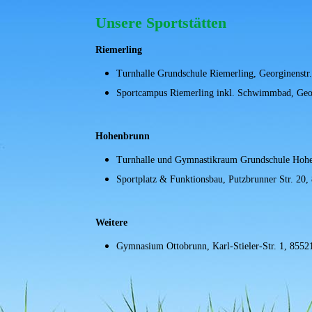
Unsere Sportstätten
Riemerling
Turnhalle Grundschule Riemerling, Georginenstr
Sportcampus Riemerling inkl. Schwimmbad, Geor
Hohenbrunn
Turnhalle und Gymnastikraum Grundschule Hohen
Sportplatz & Funktionsbau, Putzbrunner Str. 20
Weitere
Gymnasium Ottobrunn, Karl-Stieler-Str. 1, 85521