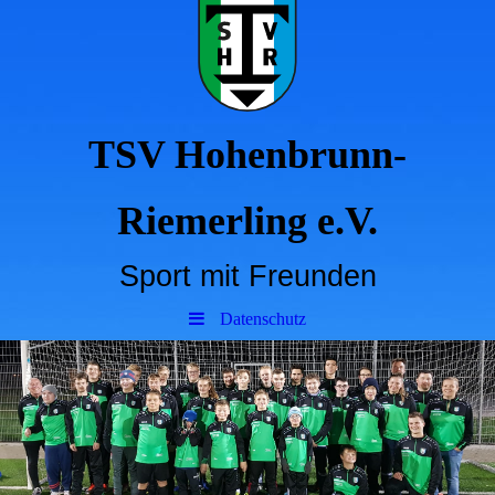
TSV Hohenbrunn-
Riemerling e.V.
Sport mit Freunden
Datenschutz