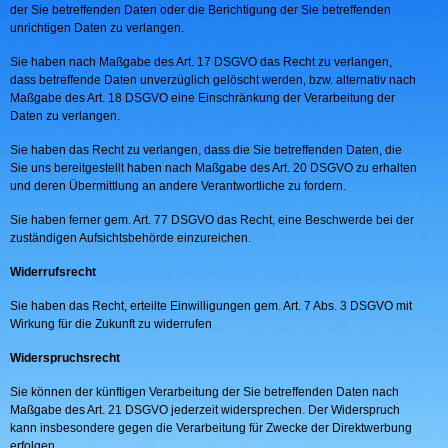
der Sie betreffenden Daten oder die Berichtigung der Sie betreffenden
unrichtigen Daten zu verlangen.
Sie haben nach Maßgabe des Art. 17 DSGVO das Recht zu verlangen,
dass betreffende Daten unverzüglich gelöscht werden, bzw. alternativ nach
Maßgabe des Art. 18 DSGVO eine Einschränkung der Verarbeitung der
Daten zu verlangen.
Sie haben das Recht zu verlangen, dass die Sie betreffenden Daten, die
Sie uns bereitgestellt haben nach Maßgabe des Art. 20 DSGVO zu erhalten
und deren Übermittlung an andere Verantwortliche zu fordern.
Sie haben ferner gem. Art. 77 DSGVO das Recht, eine Beschwerde bei der
zuständigen Aufsichtsbehörde einzureichen.
Widerrufsrecht
Sie haben das Recht, erteilte Einwilligungen gem. Art. 7 Abs. 3 DSGVO mit
Wirkung für die Zukunft zu widerrufen
Widerspruchsrecht
Sie können der künftigen Verarbeitung der Sie betreffenden Daten nach
Maßgabe des Art. 21 DSGVO jederzeit widersprechen. Der Widerspruch
kann insbesondere gegen die Verarbeitung für Zwecke der Direktwerbung
erfolgen.