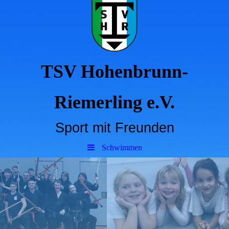
TSV Hohenbrunn-
Riemerling e.V.
Sport mit Freunden
Schwimmen