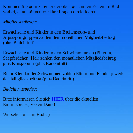
Kommen Sie gern zu einer der oben genannten Zeiten im Bad
vorbei, dann können wir Ihre Fragen direkt klären.
Mitgliedsbeiträge:
Erwachsene und Kinder in den Breitensport- und
Aquasportgruppen zahlen den monatlichen Mitgliedsbeitrag
(plus Badeintritt)
Erwachsene und Kinder in den Schwimmkursen (Pinguin,
Seepferdchen, Hai) zahlen den monatlichen Mitgliedsbeitrag
plus Kursgebühr (plus Badeintritt)
Beim Kleinkinder-Schwimmen zahlen Eltern und Kinder jeweils
den Mitgliedsbeitrag (plus Badeintritt)
Badeintrittspreise:
Bitte informieren Sie sich
HIER
über die aktuellen
Eintrittspreise, vielen Dank!
Wir sehen uns im Bad :-)